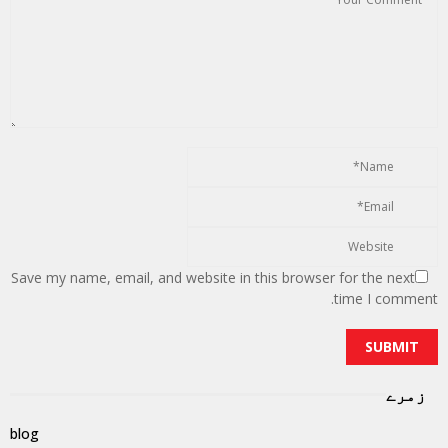
Save my name, email, and website in this browser for the next
time I comment.
زمرے
blog