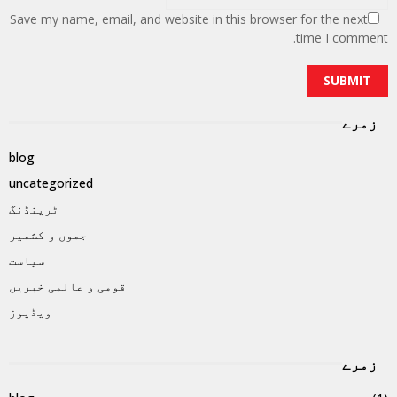
Save my name, email, and website in this browser for the next
time I comment.
زمرے
blog
uncategorized
ٹرینڈنگ
جموں و کشمیر
سیاست
قومی و عالمی خبریں
ویڈیوز
زمرے