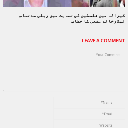
کیرالہ میں فلسطین کی حمایت میں ریلی سےحماس
لیڈرخالد مشعل کا خطاب
LEAVE A COMMENT