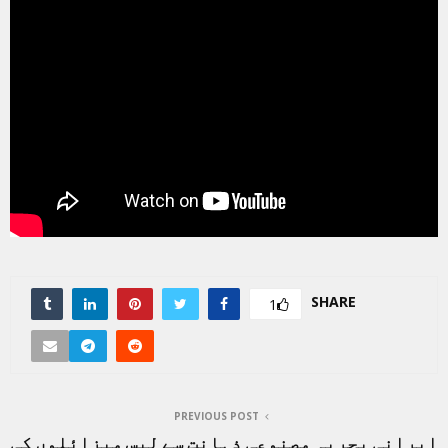
SHARE
1
PREVIOUS POST
ایرانی بحریہ مصنوعی ذہانت سے لیس میزائلوں کی