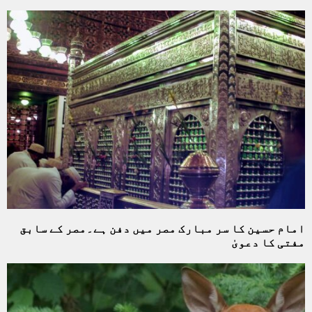
امام حسین کا سر مبارک مصر میں دفن ہے۔مصر کے سابق
مفتی کا دعویٰ