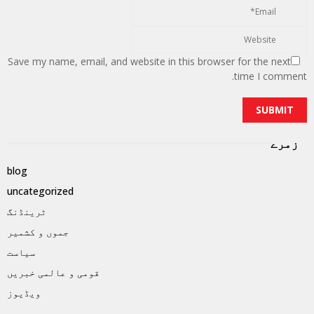
Save my name, email, and website in this browser for the next
time I comment.
زمرے
blog
uncategorized
ٹرینڈنگ
جموں و کشمیر
سیاست
قومی و عالمی خبریں
ویڈیوز