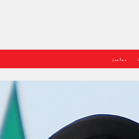
ویڈیوز