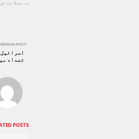
سے جنگ سے خو
PREVIOUS POST
اسرائیل چ
تعداد می
ATED POSTS