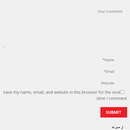
Save my name, email, and website in this browser for the next
time I comment.
زمرے