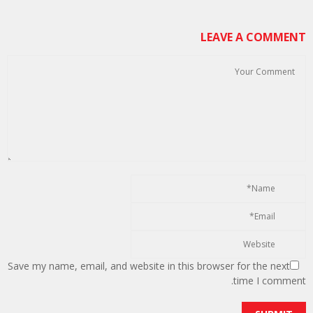
LEAVE A COMMENT
Save my name, email, and website in this browser for the next
time I comment.