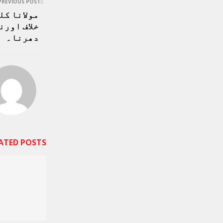
PREVIOUS POST
مولانا کل
خلاف اورن
دھرنا۔
ATED POSTS