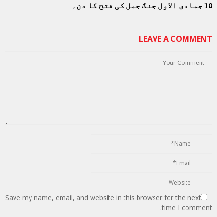
10 جمادی الاول جنگ جمل کی فتح کا دن۔
LEAVE A COMMENT
Save my name, email, and website in this browser for the next
time I comment.