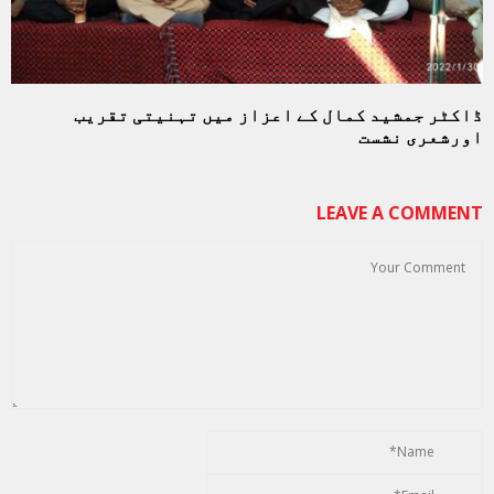
ڈاکٹر جمشید کمال کے اعزاز میں تہنیتی تقریب
اورشعری نشست
LEAVE A COMMENT