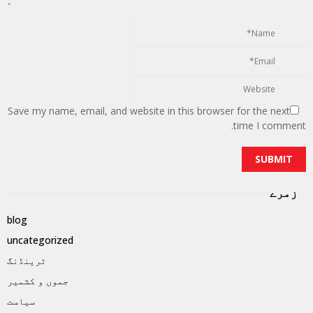
Save my name, email, and website in this browser for the next
time I comment.
زمرے
blog
uncategorized
ٹرینڈنگ
جموں و کشمیر
سیاست