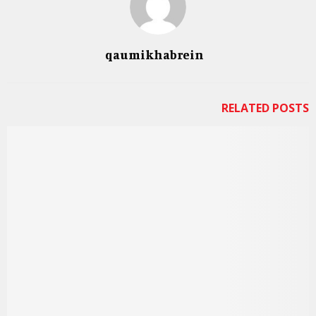
qaumikhabrein
RELATED POSTS