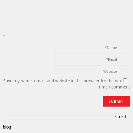
Save my name, email, and website in this browser for the next
time I comment.
زمرے
blog