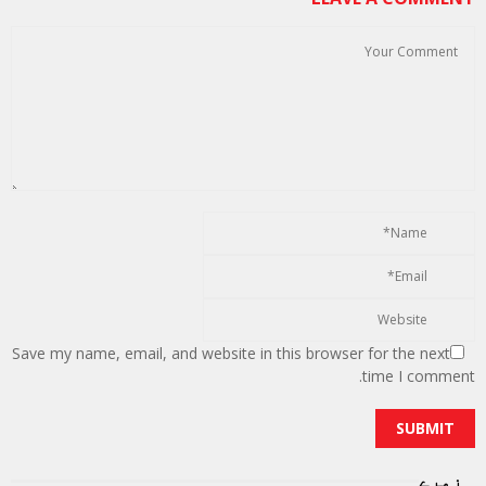
Save my name, email, and website in this browser for the next
time I comment.
زمرے