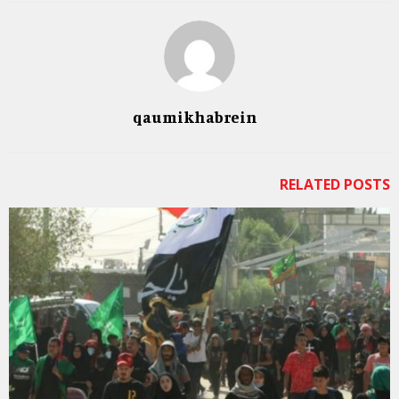
qaumikhabrein
RELATED POSTS