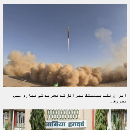
ایران نئے بیلسٹک میزائل کے تجربے کی تیاری میں
مصروف۔