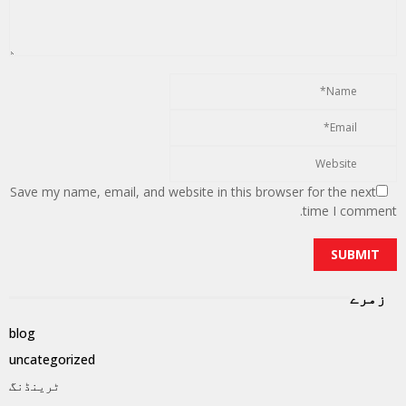
Save my name, email, and website in this browser for the next
time I comment.
زمرے
blog
uncategorized
ٹرینڈنگ