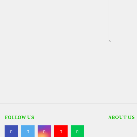
FOLLOW US
ABOUT US