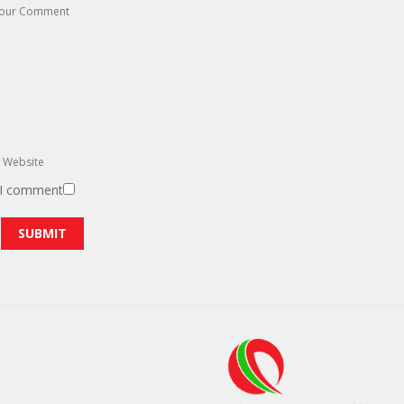
 I comment.