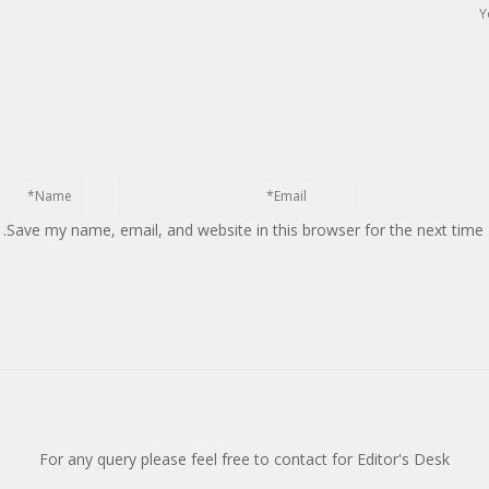
Save my name, email, and website in this browser for the next time
For any query please feel free to contact for Editor's Desk