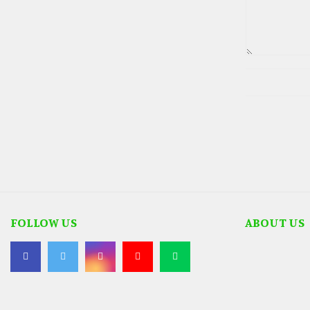
FOLLOW US
ABOUT US