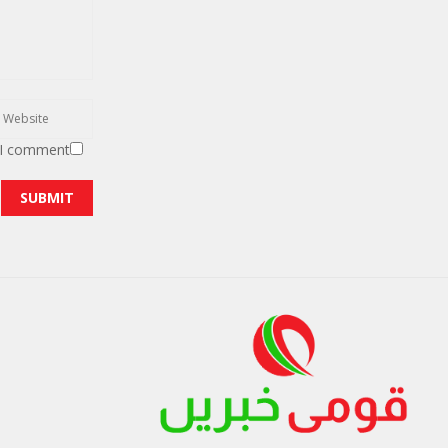
 I comment.