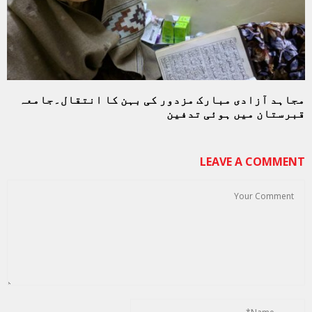
مجاہد آزادی مبارک مزدور کی بہن کا انتقال۔جامعہ
قبرستان میں ہوئی تدفین
LEAVE A COMMENT