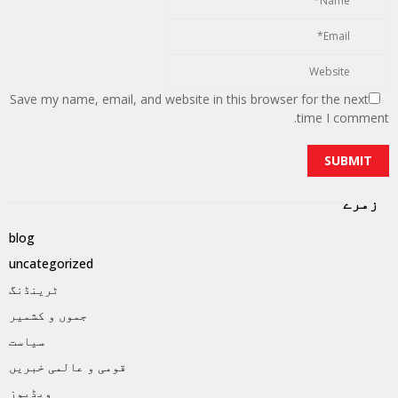
Save my name, email, and website in this browser for the next
time I comment.
زمرے
blog
uncategorized
ٹرینڈنگ
جموں و کشمیر
سیاست
قومی و عالمی خبریں
ویڈیوز