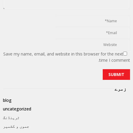
Save my name, email, and website in this browser for the next
time I comment.
زمرے
blog
uncategorized
ٹرینڈنگ
جموں و کشمیر