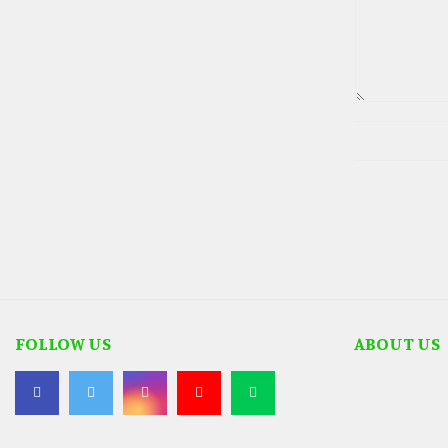
FOLLOW US
ABOUT US