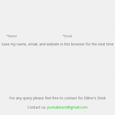
Save my name, email, and website in this browser for the next time
For any query please feel free to contact for Editor's Desk
Contact us:
poetabbas9@gmail.com