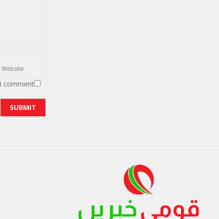
 I comment.