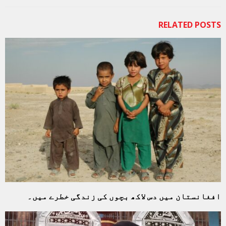
RELATED POSTS
افغانستان میں دس لاکھ بچوں کی زندگی خطرے میں۔