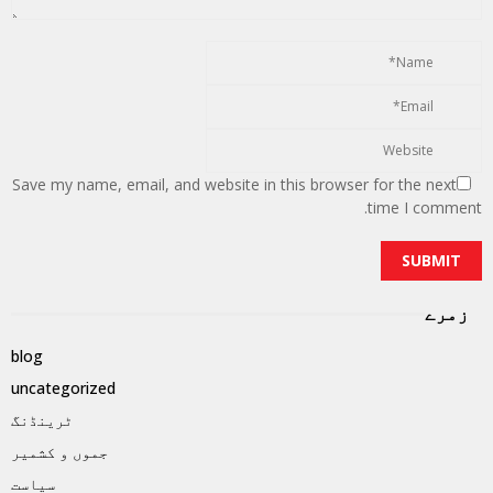
Save my name, email, and website in this browser for the next
time I comment.
زمرے
blog
uncategorized
ٹرینڈنگ
جموں و کشمیر
سیاست