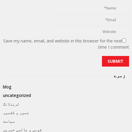
Save my name, email, and website in this browser for the next
time I comment.
زمرے
blog
uncategorized
ٹرینڈنگ
جموں و کشمیر
سیاست
قومی و عالمی خبریں