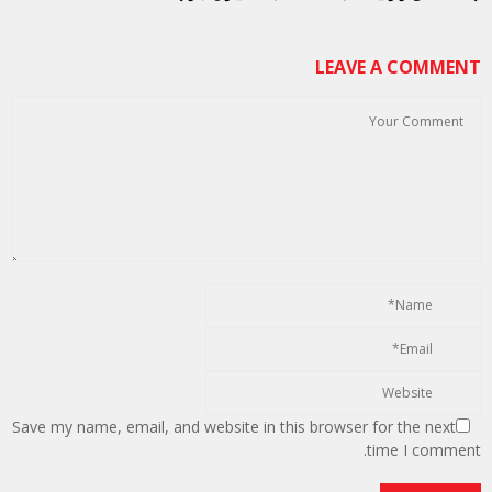
LEAVE A COMMENT
Save my name, email, and website in this browser for the next
time I comment.