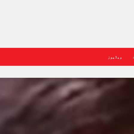
ویڈیوز