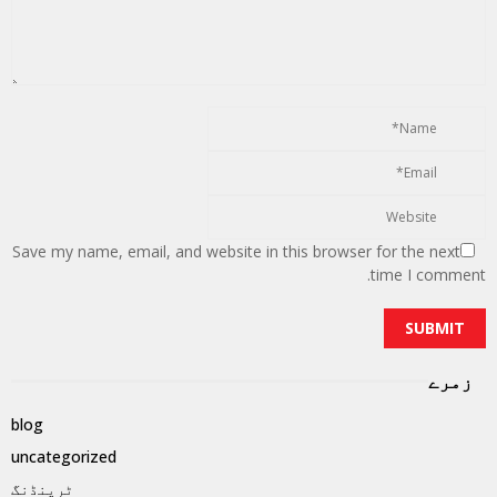
Save my name, email, and website in this browser for the next
time I comment.
زمرے
blog
uncategorized
ٹرینڈنگ