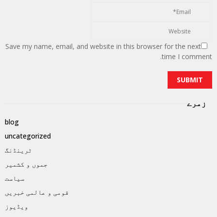
Save my name, email, and website in this browser for the next
time I comment.
زمرے
blog
uncategorized
ٹرینڈنگ
جموں و کشمیر
سیاست
قومی و عالمی خبریں
ویڈیوز