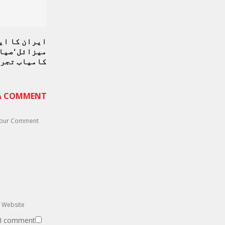
ایران کا ای
کامیاب تجر
 A COMMENT
 I comment.