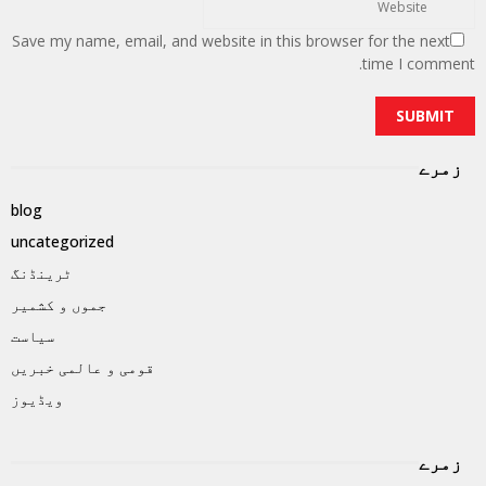
Save my name, email, and website in this browser for the next
time I comment.
زمرے
blog
uncategorized
ٹرینڈنگ
جموں و کشمیر
سیاست
قومی و عالمی خبریں
ویڈیوز
زمرے