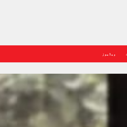
ویڈیوز