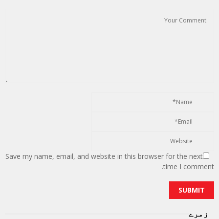
Save my name, email, and website in this browser for the next
time I comment.
زمرے