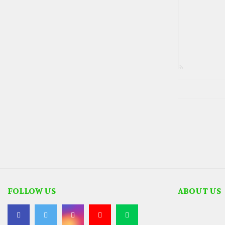
FOLLOW US
ABOUT US