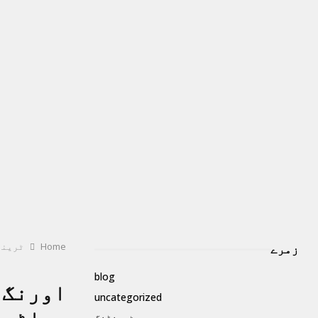
Home
ٹرینڈ
زمرے
blog
uncategorized
ٹرینڈنگ