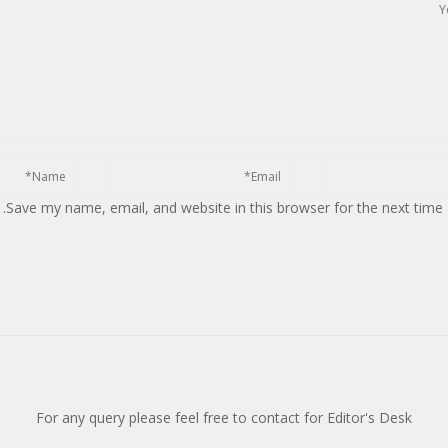
Save my name, email, and website in this browser for the next time
For any query please feel free to contact for Editor's Desk