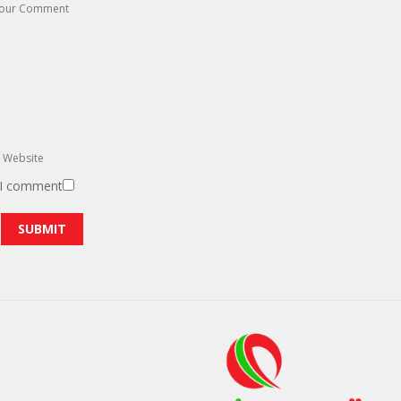
 I comment.