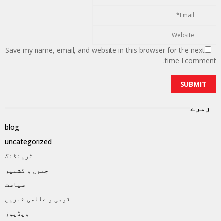
Save my name, email, and website in this browser for the next
time I comment.
زمرے
blog
uncategorized
ٹرینڈنگ
جموں و کشمیر
سیاست
قومی و عالمی خبریں
ویڈیوز