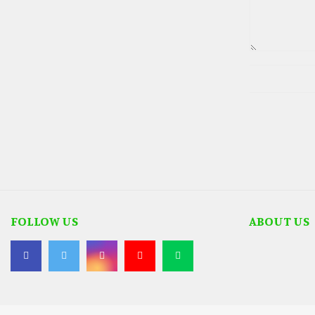
FOLLOW US
ABOUT US