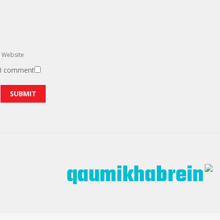
 I comment.