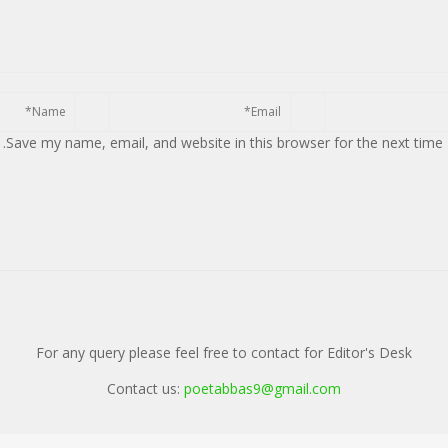
Save my name, email, and website in this browser for the next time
For any query please feel free to contact for Editor's Desk
Contact us:
poetabbas9@gmail.com