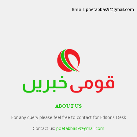
Email
:
poetabbas9@gmail.com
ABOUT US
For any query please feel free to contact for Editor's Desk
Contact us:
poetabbas9@gmail.com