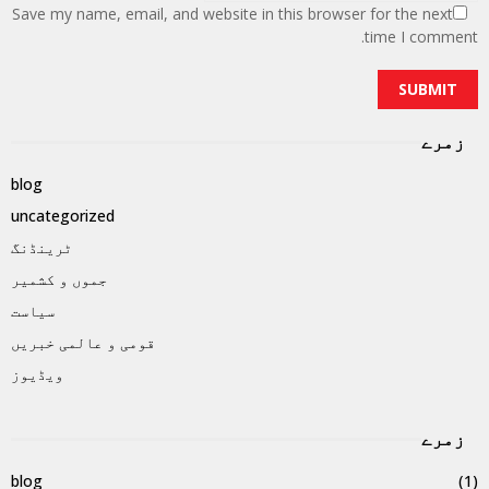
Save my name, email, and website in this browser for the next
time I comment.
زمرے
blog
uncategorized
ٹرینڈنگ
جموں و کشمیر
سیاست
قومی و عالمی خبریں
ویڈیوز
زمرے
blog
(1)