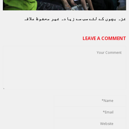
غزہ بچوں کے لئے سب سے زیادہ غیر محفوظ علاقہ
LEAVE A COMMENT