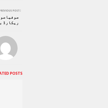
PREVIOUS POST
صوفیاصوف
ریکارڈ ب
ATED POSTS