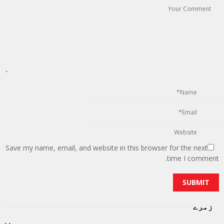
Save my name, email, and website in this browser for the next
time I comment.
زمرے