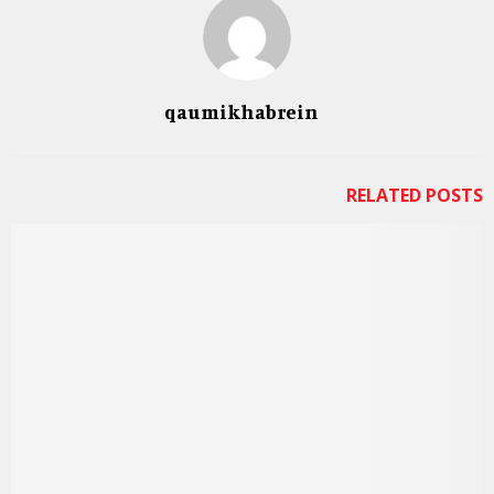
qaumikhabrein
RELATED POSTS