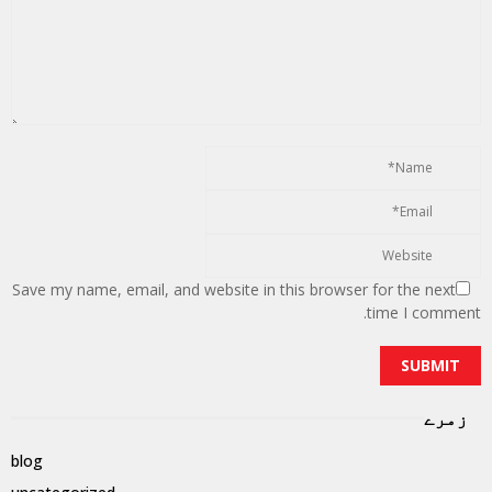
Save my name, email, and website in this browser for the next
time I comment.
زمرے
blog