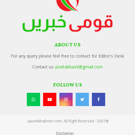
ABOUT US
For any query please feel free to contact for Editor's Desk
Contact us:
poetabbas9@gmail.com
FOLLOW US
@2021 - qaumikhabrein.com. All Right Reserved.
Disclaimer