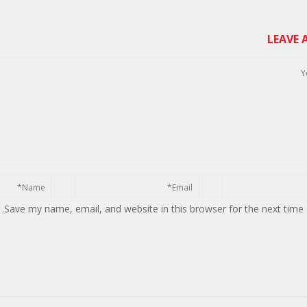
LEAVE
Save my name, email, and website in this browser for the next time