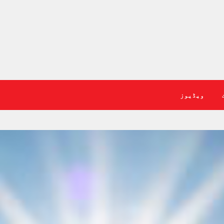
ویڈیوز