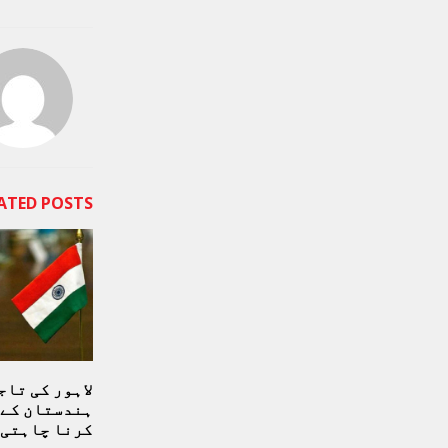
ATED POSTS
لاہور کی تاج
ہندستان کے 
کرنا چاہتی 