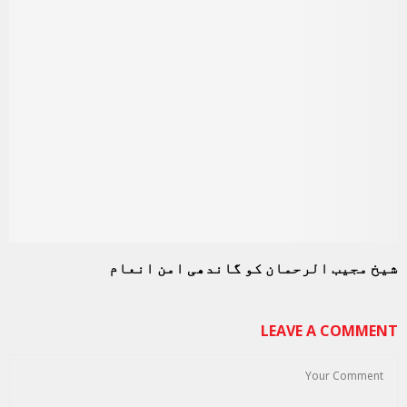
شیخ مجیب الرحمان کو گاندھی امن انعام
LEAVE A COMMENT