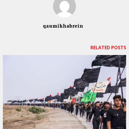
qaumikhabrein
RELATED POSTS