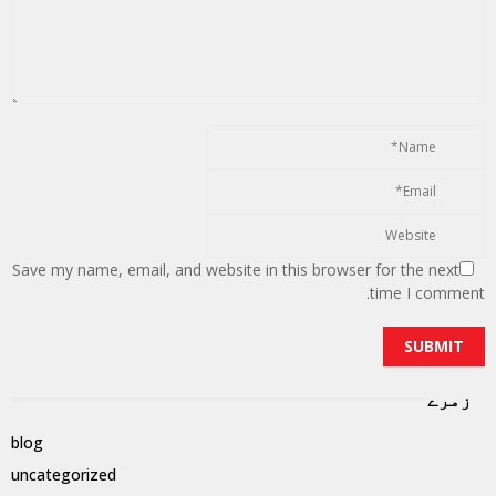
Save my name, email, and website in this browser for the next
time I comment.
زمرے
blog
uncategorized