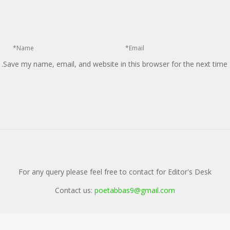
Save my name, email, and website in this browser for the next time
For any query please feel free to contact for Editor's Desk
Contact us:
poetabbas9@gmail.com