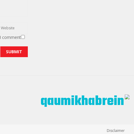
 I comment.
Disclaimer