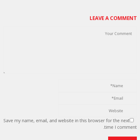
LEAVE A COMMENT
Save my name, email, and website in this browser for the next
time I comment.