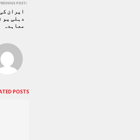
PREVIOUS POST
ایران کی 
دہلی یو 
معاہدہ
ATED POSTS