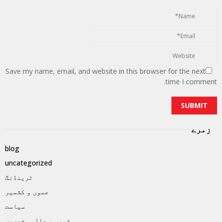
Save my name, email, and website in this browser for the next
time I comment.
زمرے
blog
uncategorized
ٹرینڈنگ
جموں و کشمیر
سیاست
قومی و عالمی خبریں