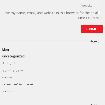
Save my name, email, and website in this browser for the next
time I comment.
زمرے
blog
uncategorized
ٹرینڈنگ
جموں و کشمیر
سیاست
قومی و عالمی خبریں
ویڈیوز
زمرے