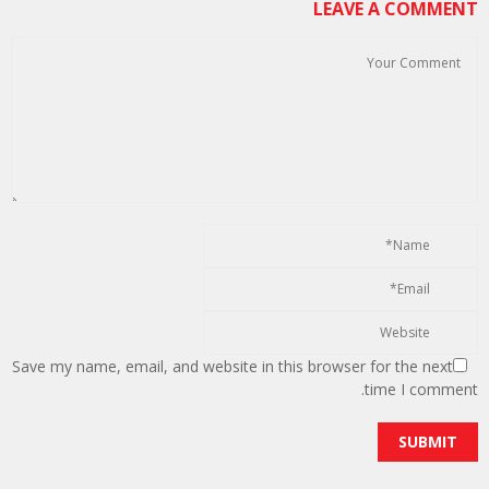
LEAVE A COMMENT
Save my name, email, and website in this browser for the next
time I comment.