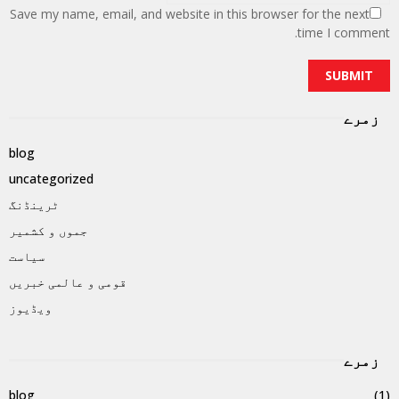
Save my name, email, and website in this browser for the next
time I comment.
زمرے
blog
uncategorized
ٹرینڈنگ
جموں و کشمیر
سیاست
قومی و عالمی خبریں
ویڈیوز
زمرے
blog
(1)