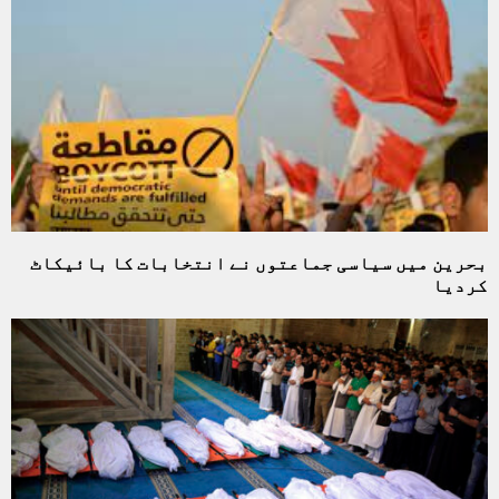
بحرین میں سیاسی جماعتوں نے انتخابات کا بائیکاٹ
کردیا