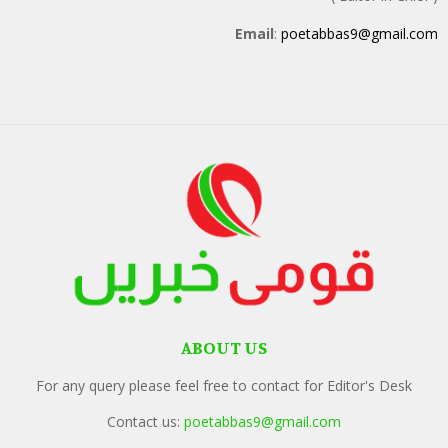
Email
:
poetabbas9@gmail.com
ABOUT US
For any query please feel free to contact for Editor's Desk
Contact us:
poetabbas9@gmail.com