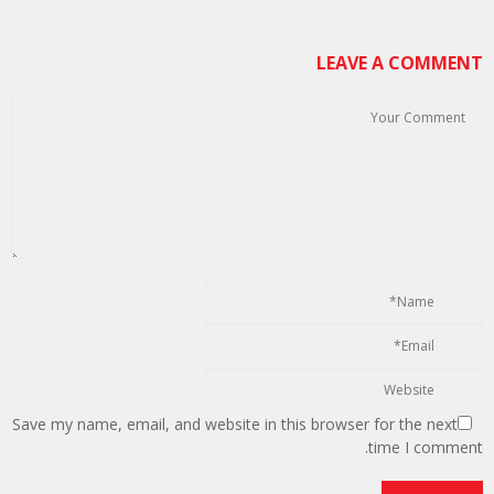
LEAVE A COMMENT
Save my name, email, and website in this browser for the next
time I comment.