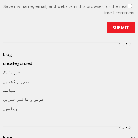
Save my name, email, and website in this browser for the next
time I comment.
زمرے
blog
uncategorized
ٹرینڈنگ
جموں و کشمیر
سیاست
قومی و عالمی خبریں
ویڈیوز
زمرے