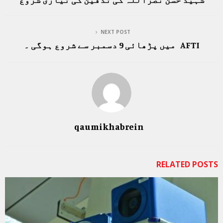
NEXT POST
AFTI میں پڑھائی 9 دسمبر سے شروع ہوگی ۔
qaumikhabrein
RELATED POSTS