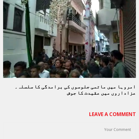
امروہا میں ماتمی جلوسوں کی برامدگی کا سلسلہ۔
عزاداروں میں عقیدت کا جوش
LEAVE A COMMENT