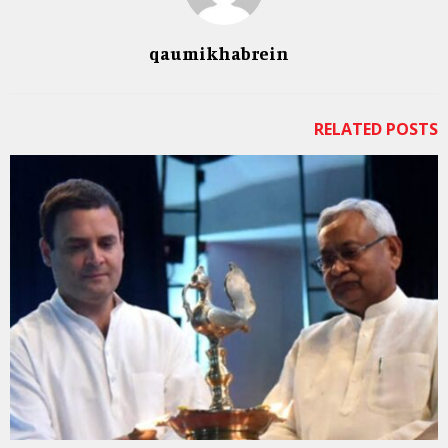
qaumikhabrein
RELATED POSTS