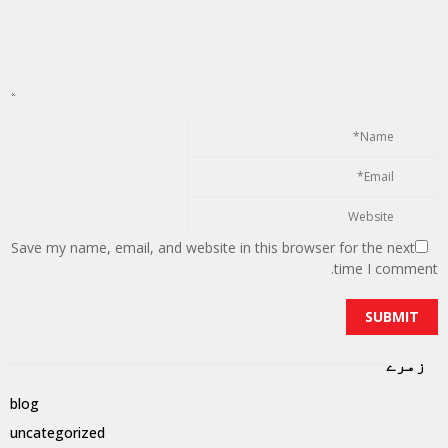
Save my name, email, and website in this browser for the next
time I comment.
زمرے
blog
uncategorized