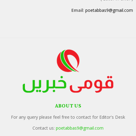
Email
:
poetabbas9@gmail.com
ABOUT US
For any query please feel free to contact for Editor's Desk
Contact us:
poetabbas9@gmail.com