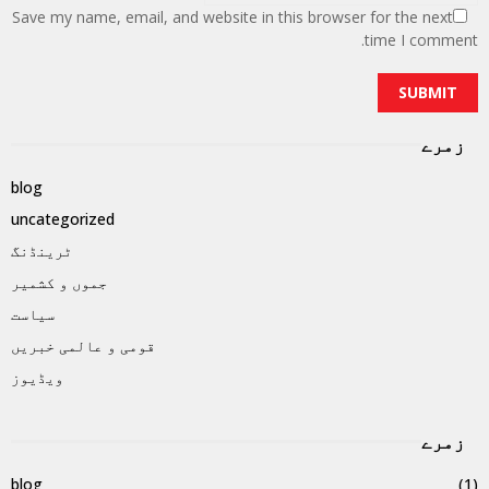
Save my name, email, and website in this browser for the next
time I comment.
زمرے
blog
uncategorized
ٹرینڈنگ
جموں و کشمیر
سیاست
قومی و عالمی خبریں
ویڈیوز
زمرے
blog
(1)