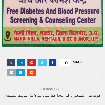
SHARE
1
PREVIOUS POST
فرش عزا شیعوں کا محافظ ہے۔ مولانا یوسف مشہدی