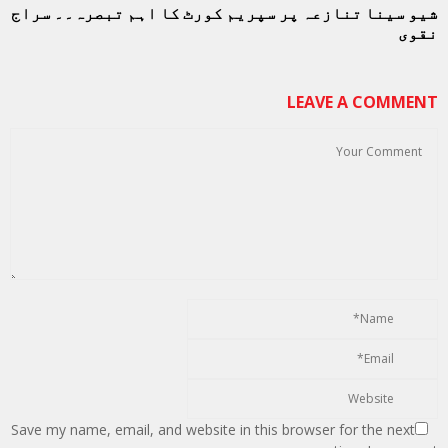
شیو سینا تنازعہ پر سپریم کورٹ کا اہم تبصرہ۔۔ سراج
نقوی
LEAVE A COMMENT
Save my name, email, and website in this browser for the next