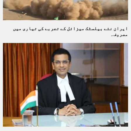
ایران نئے بیلسٹک میزائل کے تجربے کی تیاری میں
مصروف۔